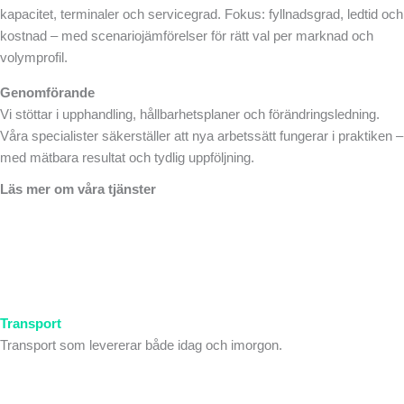
kapacitet, terminaler och servicegrad. Fokus: fyllnadsgrad, ledtid och
kostnad – med scenariojämförelser för rätt val per marknad och
volymprofil.
Genomförande
Vi stöttar i upphandling, hållbarhetsplaner och förändringsledning.
Våra specialister säkerställer att nya arbetssätt fungerar i praktiken –
med mätbara resultat och tydlig uppföljning.
Läs mer om våra tjänster
Transport
Transport som levererar både idag och imorgon.