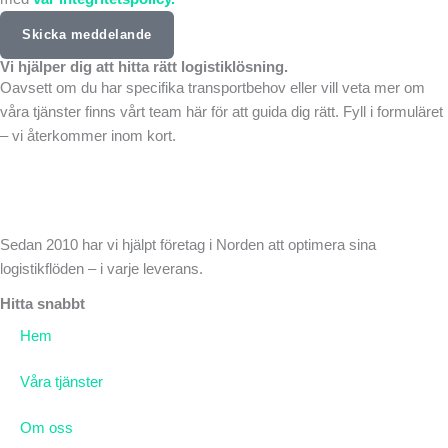
Skicka meddelande
Vi hjälper dig att hitta rätt logistiklösning.
Oavsett om du har specifika transportbehov eller vill veta mer om
våra tjänster finns vårt team här för att guida dig rätt. Fyll i formuläret
– vi återkommer inom kort.
Sedan 2010 har vi hjälpt företag i Norden att optimera sina
logistikflöden – i varje leverans.
Hitta snabbt
Hem
Våra tjänster
Om oss