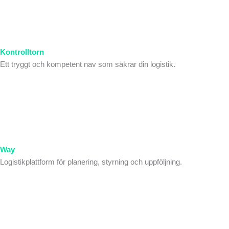
Kontrolltorn
Ett tryggt och kompetent nav som säkrar din logistik.
Way
Logistikplattform för planering, styrning och uppföljning.