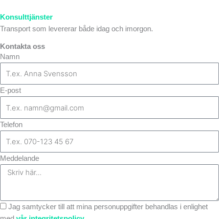
Konsulttjänster
Transport som levererar både idag och imorgon.
Kontakta oss
Namn
E-post
Telefon
Meddelande
Jag samtycker till att mina personuppgifter behandlas i enlighet
med
vår integritetspolicy.