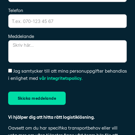
Telefon
Meddelande
Jag samtycker till att mina personuppgifter behandlas
i enlighet med
vår integritetspolicy.
Skicka meddelande
Vi hjälper dig att hitta rätt logistiklösning.
Oavsett om du har specifika transportbehov eller vill