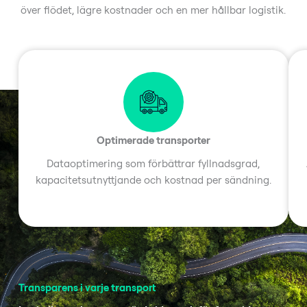
över flödet, lägre kostnader och en mer hållbar logistik.
Optimerade transporter
Dataoptimering som förbättrar fyllnadsgrad,
kapacitetsutnyttjande och kostnad per sändning.
Transparens i varje transport