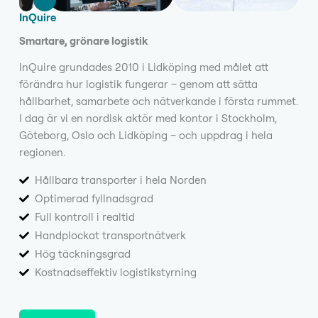
InQuire
Smartare, grönare logistik
InQuire grundades 2010 i Lidköping med målet att
förändra hur logistik fungerar – genom att sätta
hållbarhet, samarbete och nätverkande i första rummet.
I dag är vi en nordisk aktör med kontor i Stockholm,
Göteborg, Oslo och Lidköping – och uppdrag i hela
regionen.
Hållbara transporter i hela Norden
Optimerad fyllnadsgrad
Full kontroll i realtid
Handplockat transportnätverk
Hög täckningsgrad
Kostnadseffektiv logistikstyrning