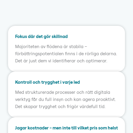
Fokus där det gör skillnad
Majoriteten av flödena är stabila –
förbättringspotentialen finns i de rörliga delarna.
Det är just dem vi identifierar och optimerar.
Kontroll och trygghet i varje led
Med strukturerade processer och rätt digitala
verktyg får du full insyn och kan agera proaktivt.
Det skapar trygghet och frigör värdefull tid.
Jagar kostnader - men inte till vilket pris som helst