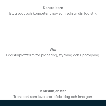
Kontrolltorn
Ett tryggt och kompetent nav som säkrar din logistik.
Way
Logistikplattform för planering, styrning och uppföljning.
Konsulttjänster
Transport som levererar både idag och imorgon.