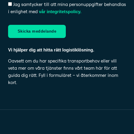
Jag samtycker till att mina personuppgifter behandlas
i enlighet med
vår integritetspolicy.
Skicka meddelande
Vi hjälper dig att hitta rätt logistiklösning.
Oavsett om du har specifika transportbehov eller vill
veta mer om våra tjänster finns vårt team här för att
guida dig rätt. Fyll i formuläret – vi återkommer inom
kort.