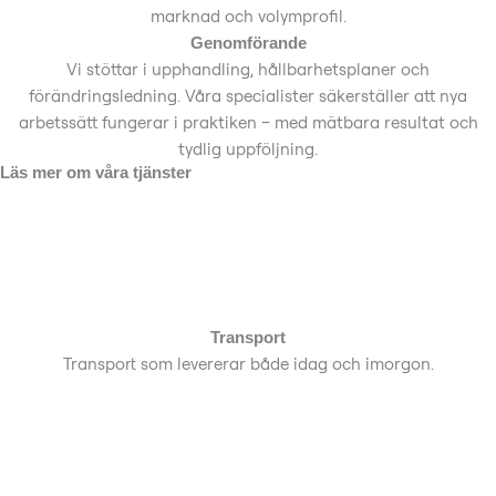
marknad och volymprofil.
Genomförande
Vi stöttar i upphandling, hållbarhetsplaner och
förändringsledning. Våra specialister säkerställer att nya
arbetssätt fungerar i praktiken – med mätbara resultat och
tydlig uppföljning.
Läs mer om våra tjänster
Transport
Transport som levererar både idag och imorgon.