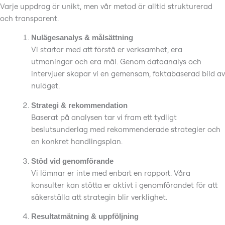
Varje uppdrag är unikt, men vår metod är alltid strukturerad
och transparent.
Nulägesanalys & målsättning
Vi startar med att förstå er verksamhet, era
utmaningar och era mål. Genom dataanalys och
intervjuer skapar vi en gemensam, faktabaserad bild av
nuläget.
Strategi & rekommendation
Baserat på analysen tar vi fram ett tydligt
beslutsunderlag med rekommenderade strategier och
en konkret handlingsplan.
Stöd vid genomförande
Vi lämnar er inte med enbart en rapport. Våra
konsulter kan stötta er aktivt i genomförandet för att
säkerställa att strategin blir verklighet.
Resultatmätning & uppföljning