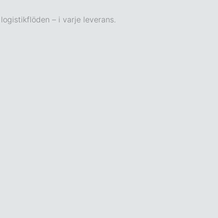
ogistikflöden – i varje leverans.