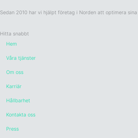
Sedan 2010 har vi hjälpt företag i Norden att optimera sina l
Hitta snabbt
Hem
Våra tjänster
Om oss
Karriär
Hållbarhet
Kontakta oss
Press