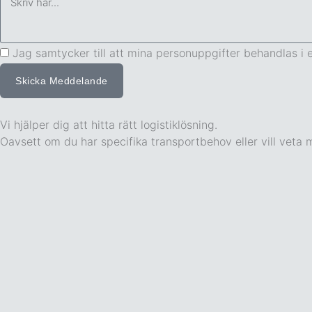
Jag samtycker till att mina personuppgifter behandlas i
Skicka Meddelande
Vi hjälper dig att hitta rätt logistiklösning.
Oavsett om du har specifika transportbehov eller vill veta m