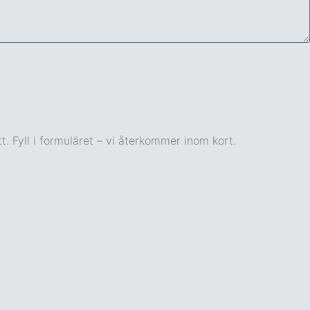
t. Fyll i formuläret – vi återkommer inom kort.