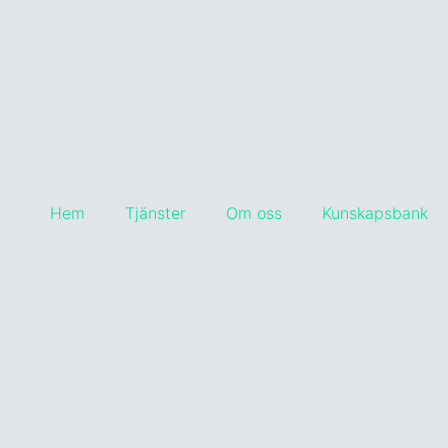
Hem
Tjänster
Om oss
Kunskapsbank