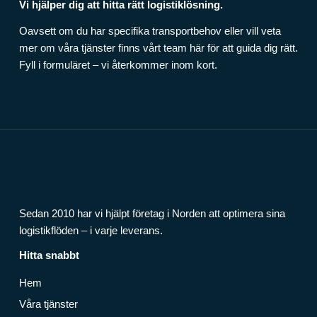
Vi hjälper dig att hitta rätt logistiklösning.
Oavsett om du har specifika transportbehov eller vill veta
mer om våra tjänster finns vårt team här för att guida dig rätt.
Fyll i formuläret – vi återkommer inom kort.
Sedan 2010 har vi hjälpt företag i Norden att optimera sina
logistikflöden – i varje leverans.
Hitta snabbt
Hem
Våra tjänster