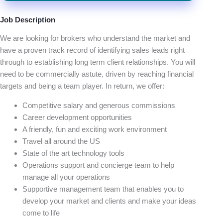
Job Description
We are looking for brokers who understand the market and
have a proven track record of identifying sales leads right
through to establishing long term client relationships. You will
need to be commercially astute, driven by reaching financial
targets and being a team player. In return, we offer:
Competitive salary and generous commissions
Career development opportunities
A friendly, fun and exciting work environment
Travel all around the US
State of the art technology tools
Operations support and concierge team to help
manage all your operations
Supportive management team that enables you to
develop your market and clients and make your ideas
come to life