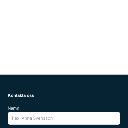
Kontakta oss
Namn