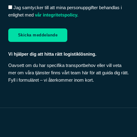
Jag samtycker till att mina personuppgifter behandlas i
enlighet med
vår integritetspolicy.
Skicka meddelande
Vi hjälper dig att hitta rätt logistiklösning.
Oavsett om du har specifika transportbehov eller vill veta
mer om våra tjänster finns vårt team här för att guida dig rätt.
Fyll i formuläret – vi återkommer inom kort.